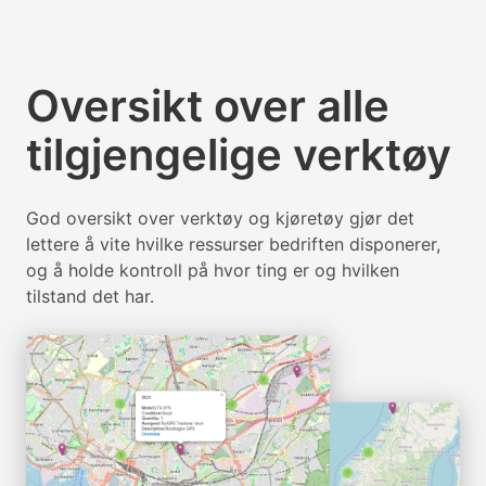
Oversikt over alle
tilgjengelige verktøy
God oversikt over verktøy og kjøretøy gjør det
lettere å vite hvilke ressurser bedriften disponerer,
og å holde kontroll på hvor ting er og hvilken
tilstand det har.