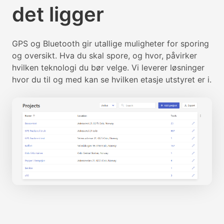
det ligger
GPS og Bluetooth gir utallige muligheter for sporing
og oversikt. Hva du skal spore, og hvor, påvirker
hvilken teknologi du bør velge. Vi leverer løsninger
hvor du til og med kan se hvilken etasje utstyret er i.