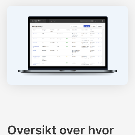
Oversikt over hvor