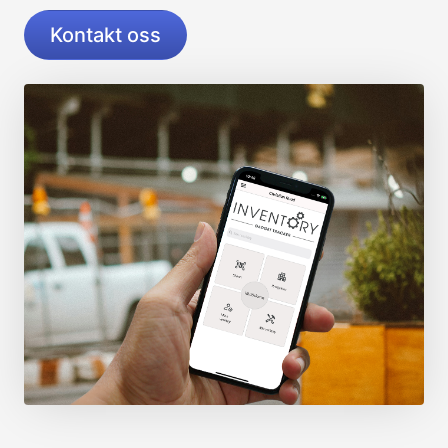
Kontakt oss