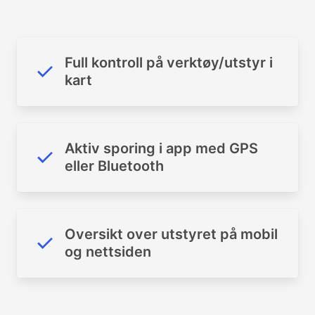
Full kontroll på verktøy/utstyr i
kart
Aktiv sporing i app med GPS
eller Bluetooth
Oversikt over utstyret på mobil
og nettsiden