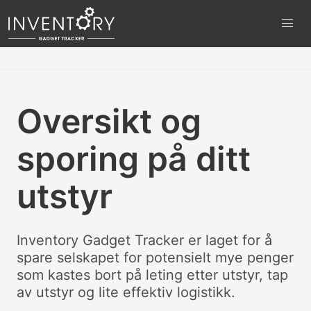
Oversikt og
sporing på ditt
utstyr
Inventory Gadget Tracker er laget for å
spare selskapet for potensielt mye penger
som kastes bort på leting etter utstyr, tap
av utstyr og lite effektiv logistikk.