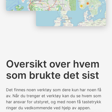
Oversikt over hvem
som brukte det sist
Det finnes noen verktøy som dere kun har noen få
av. Når du trenger et verktøy kan du se hvem som
har ansvar for utstyret, og med noen få tastetrykk
ringer du vedkommende ved hjelp av appen.